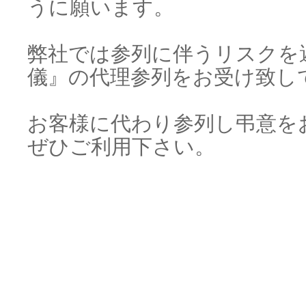
うに願います。
弊社では参列に伴うリスクを
儀』の代理参列をお受け致し
お客様に代わり参列し弔意を
ぜひご利用下さい。