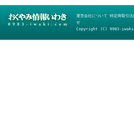
運営会社について
特定商取引法
せ
Copyright (C) 0983-iwaki